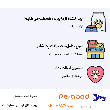
پیدا نشد؟ از ما بپرس کمکت می‌کنیم!
​​​ارتباط با ما
تنوع کامل محصولات پت شاپی
مشاهده همه محصولات
تضمین اصالت کالا
​​برندهای معتبر​​​​​​​
نحوه ثبت سفارش
رویه های ارسال سفارشات
۰۲۱-۷۸۷۶۱۰۰۰
شماره تماس :