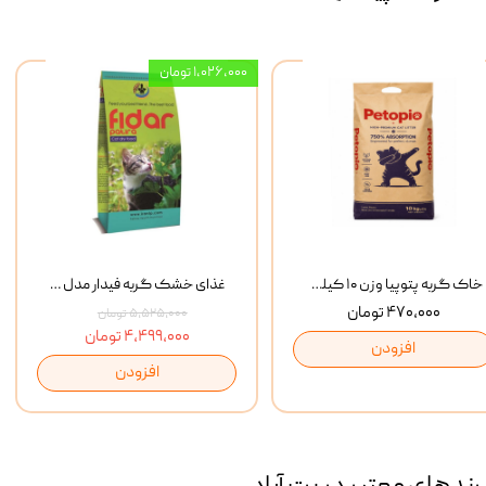
۱,۰۲۶,۰۰۰ تومان
خاک گربه پتوپیا وزن ۱۰ کیلوگرم
غذای خشک گربه فیدار مدل Adult وزن 10 کیلوگرم
۴۷۰,۰۰۰ تومان
۵,۵۲۵,۰۰۰ تومان
۴,۴۹۹,۰۰۰ تومان
افزودن
افزودن