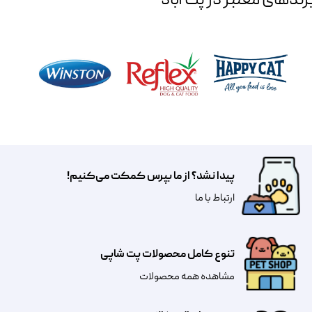
رند‌های معتبر در پت آباد
پیدا نشد؟ از ما بپرس کمکت می‌کنیم!
​​​ارتباط با ما
تنوع کامل محصولات پت شاپی
مشاهده همه محصولات