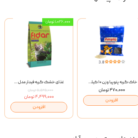
۱,۰۲۶,۰۰۰ تومان
خاک گربه پتوپیا وزن ۱۰ کیلوگرم
غذای خشک گربه فیدار مدل Adult وزن 10 کیلوگرم
۴۷۰,۰۰۰ تومان
۵,۵۲۵,۰۰۰ تومان
۴,۴۹۹,۰۰۰ تومان
افزودن
افزودن