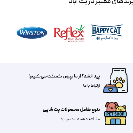
رند‌های معتبر در پت آباد
پیدا نشد؟ از ما بپرس کمکت می‌کنیم!
​​​ارتباط با ما
تنوع کامل محصولات پت شاپی
مشاهده همه محصولات