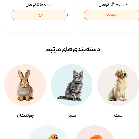
۱,۴۰۰,۰۰۰ تومان
۵۵۰,۰۰۰ تومان
افزودن
افزودن
دسته‌بندی‌‌های مرتبط
سگ
گربه
جوندگان