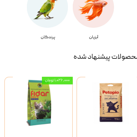
آبزیان
پرندگان
حصولات پیشنهاد شده
۱,۰۲۶,۰۰۰ تومان