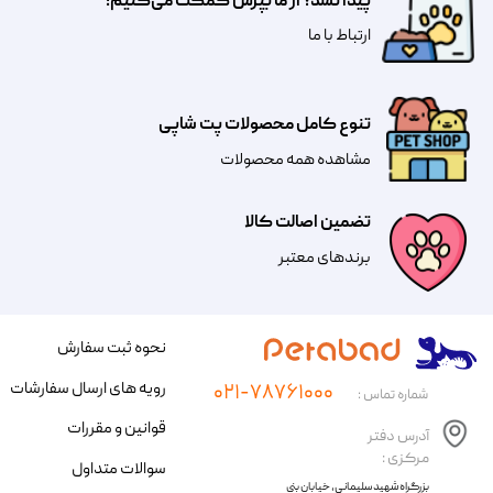
پیدا نشد؟ از ما بپرس کمکت می‌کنیم!
​​​ارتباط با ما
تنوع کامل محصولات پت شاپی
مشاهده همه محصولات
تضمین اصالت کالا
​​برندهای معتبر​​​​​​​
نحوه ثبت سفارش
رویه های ارسال سفارشات
۰۲۱-۷۸۷۶۱۰۰۰
شماره تماس :
قوانین و مقررات
آدرس دفتر
مرکزی :
سوالات متداول
​​بزرگراه شهید سلیمانی، خیابان بنی