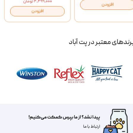
۴,۴۹۹,۰۰۰ تومان
افزودن
افزودن
رند‌های معتبر در پت آباد
پیدا نشد؟ از ما بپرس کمکت می‌کنیم!
​​​ارتباط با ما