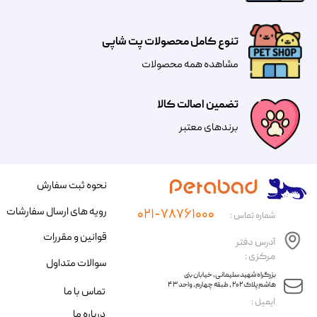
تنوع کامل محصولات پت شاپی
مشاهده همه محصولات
تضمین اصالت کالا
​​برندهای معتبر​​​​​​​
نحوه ثبت سفارش
رویه های ارسال سفارشات
۰۲۱-۷۸۷۶۱۰۰۰
شماره تماس :
قوانین و مقررات
آدرس دفتر
مرکزی :
سوالات متداول
​​بزرگراه شهید سلیمانی، خیابان بنی
هاشم پلاک ۲۰۲ ، طبقه چهارم، واحد ۴۳
تماس با ما
​ایمیل :
درباره ما