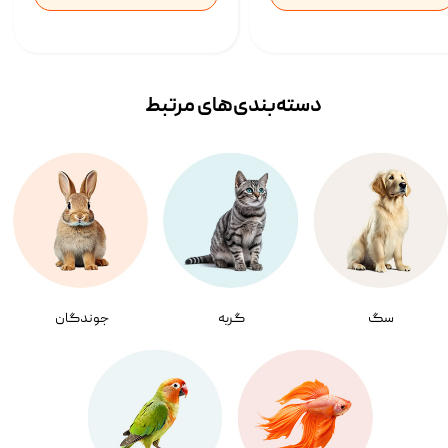
دسته‌بندی‌‌های مرتبط
سگ
گربه
جوندگان