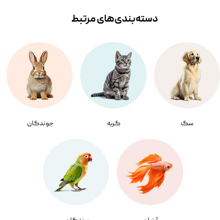
دسته‌بندی‌‌های مرتبط
سگ
گربه
جوندگان