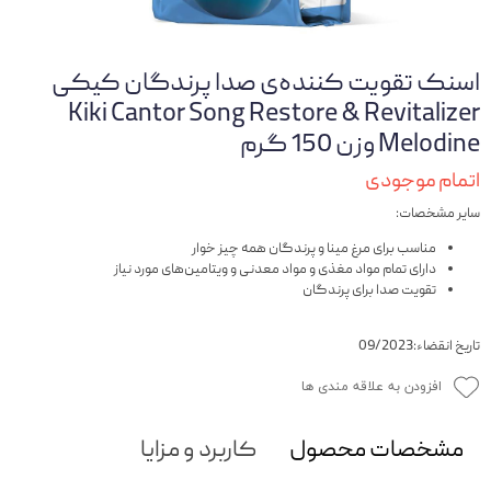
اسنک تقویت کننده‌ی صدا پرندگان کیکی
Kiki Cantor Song Restore & Revitalizer
Melodine وزن 150 گرم
اتمام موجودی
سایر مشخصات:
مناسب برای مرغ مینا و پرندگان همه چیز خوار
دارای تمام مواد مغذی و مواد معدنی و ویتامین‌های مورد نیاز
تقویت صدا برای پرندگان
تاریخ انقضاء:09/2023
افزودن به علاقه مندی ها
مشخصات محصول
کاربرد و مزایا