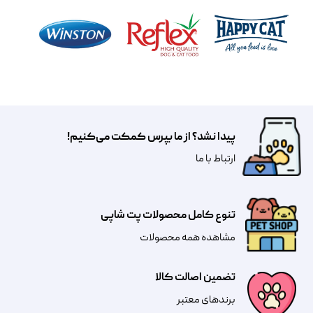
پیدا نشد؟ از ما بپرس کمکت می‌کنیم!
​​​ارتباط با ما
تنوع کامل محصولات پت شاپی
مشاهده همه محصولات
تضمین اصالت کالا
​​برندهای معتبر​​​​​​​