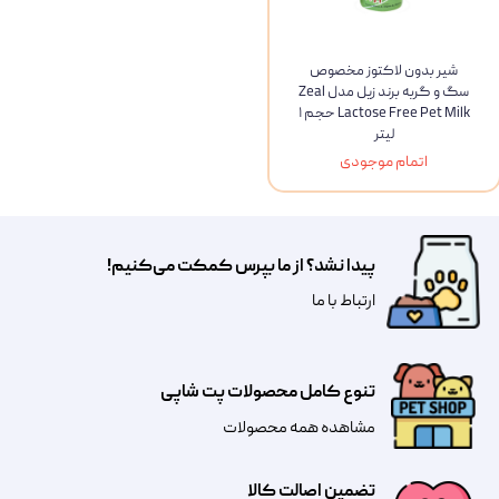
شیر بدون لاکتوز مخصوص
سگ و گربه برند زیل مدل Zeal
Lactose Free Pet Milk حجم ۱
لیتر
اتمام موجودی
پیدا نشد؟ از ما بپرس کمکت می‌کنیم!
​​​ارتباط با ما
تنوع کامل محصولات پت شاپی
مشاهده همه محصولات
تضمین اصالت کالا