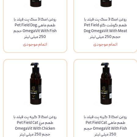
روغن امگا 3 سگ پت فیلد با
روغن امگا 3 سگ پت فیلد با
طعم گوشت گاو Pet Field
طعم ماهی Pet Field Dog
Dog OmegaVit With Meat
OmegaVit With Fish حجم
حجم 250 میلی لیتر
250 میلی لیتر
اتمام موجودی
اتمام موجودی
روغن امگا 3 گربه پت فیلد با
روغن امگا 3 گربه پت فیلد با
طعم ماهی Pet Field Cat
طعم مرغ Pet Field Cat
OmegaVit With Fish حجم
OmegaVit With Chicken
250 میلی لیتر
حجم 250 میلی لیتر