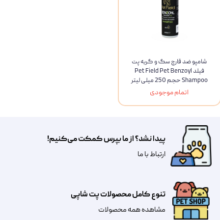
شامپو ضد قارچ سگ و گربه پت
فیلد Pet Field Pet Benzoyl
Shampoo حجم 250 میلی لیتر
اتمام موجودی
پیدا نشد؟ از ما بپرس کمکت می‌کنیم!
​​​ارتباط با ما
تنوع کامل محصولات پت شاپی
مشاهده همه محصولات