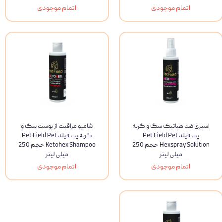
اتمام موجودی
اتمام موجودی
اسپری ضد هپاتیک سگ و گربه
شامپو مراقبت از پوست سگ و
پت فیلد Pet Field Pet
گربه پت فیلد Pet Field Pet
Hexspray Solution حجم 250
Ketohex Shampoo حجم 250
میلی لیتر
میلی لیتر
اتمام موجودی
اتمام موجودی