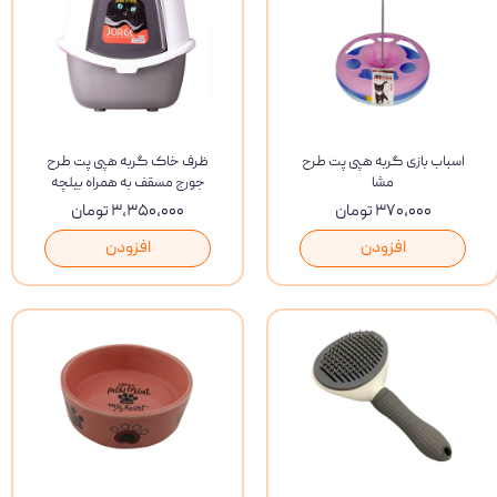
اسباب بازی گربه هپی پت طرح
ظرف خاک گربه هپی پت طرح
مشا
جورج مسقف به همراه بیلچه
۳۷۰,۰۰۰ تومان
۳,۳۵۰,۰۰۰ تومان
افزودن
افزودن