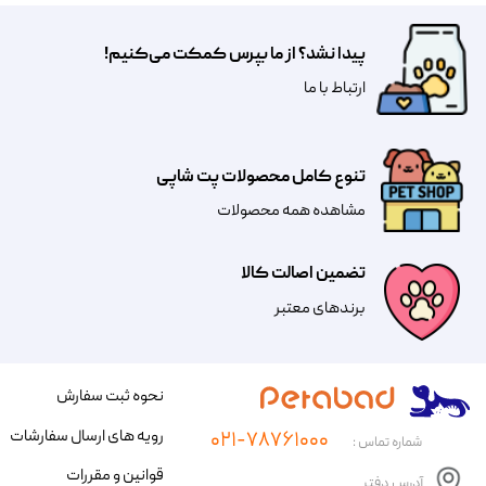
پیدا نشد؟ از ما بپرس کمکت می‌کنیم!
​​​ارتباط با ما
تنوع کامل محصولات پت شاپی
مشاهده همه محصولات
تضمین اصالت کالا
​​برندهای معتبر​​​​​​​
نحوه ثبت سفارش
رویه های ارسال سفارشات
۰۲۱-۷۸۷۶۱۰۰۰
شماره تماس :
قوانین و مقررات
آدرس دفتر