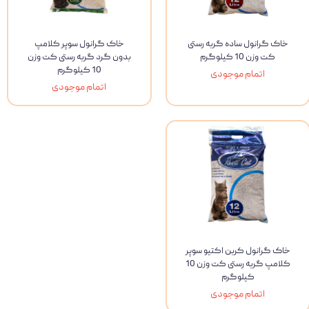
خاک گرانول ساده گربه رستی
خاک گرانول سوپر کلامپ
کت وزن 10 کیلوگرم
بدون گرد گربه رستی کت وزن
10 کیلوگرم
اتمام موجودی
اتمام موجودی
خاک گرانول کربن اکتیو سوپر
کلامپ گربه رستی کت وزن 10
کیلوگرم
اتمام موجودی