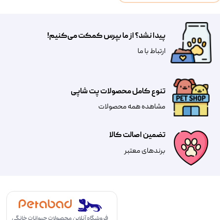
پیدا نشد؟ از ما بپرس کمکت می‌کنیم!
​​​ارتباط با ما
تنوع کامل محصولات پت شاپی
مشاهده همه محصولات
تضمین اصالت کالا
​​برندهای معتبر​​​​​​​
فروشگاه آنلاین محصولات حیوانات خانگی