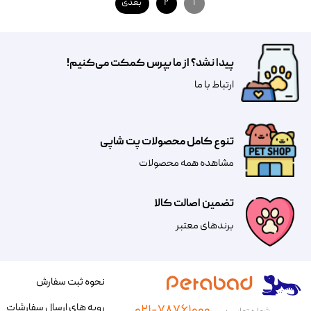
۱
۲
بعدی
پیدا نشد؟ از ما بپرس کمکت می‌کنیم!
​​​ارتباط با ما
تنوع کامل محصولات پت شاپی
مشاهده همه محصولات
تضمین اصالت کالا
​​برندهای معتبر​​​​​​​
نحوه ثبت سفارش
رویه های ارسال سفارشات