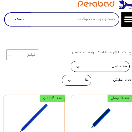
جستجو
پت شاپ آنلاین پت آباد
برندها
ماهیران
مرتبط‌ترین
عداد نمایش
۱۵
۱۵,۰۰۰ تومان
۴۱,۰۰۰ تومان