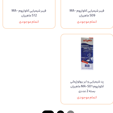
فیبر شیمیایی آکواریوم MA-
فیبر شیمیایی آکواریوم MA-
S09 ماهیران
S12 ماهیران
اتمام موجودی
اتمام موجودی
پد شیمیایی و ابر بیولوژیکی
آکواریوم MA-S01 ماهیران
بسته 2 عددی
اتمام موجودی