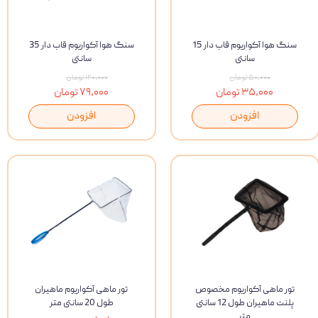
سنگ هوا آکواریوم قاب دار 15
سنگ هوا آکواریوم قاب دار 35
سانتی
سانتی
۵۰,۰۰۰ تومان
۱۲۰,۰۰۰ تومان
۳۵,۰۰۰ تومان
۷۹,۰۰۰ تومان
افزودن
افزودن
تور ماهی آکواریوم مخصوص
تور ماهی آکواریوم ماهیران
پلنت ماهیران طول 12 سانتی
طول 20 سانتی متر
متر