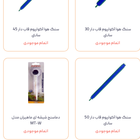
سنگ هوا آکواریوم قاب دار 30
سنگ هوا آکواریوم قاب دار 45
سانتی
سانتی
اتمام موجودی
اتمام موجودی
سنگ هوا آکواریوم قاب دار 50
دماسنج شیشه ای ماهیران مدل
سانتی
MT-W
اتمام موجودی
اتمام موجودی