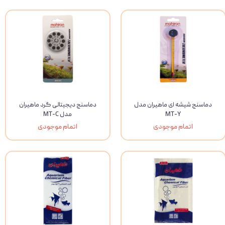
دماسنج شیشه ای ماهیران مدل
دماسنج دیجیتالی گرد ماهیران
MT-Y
مدل MT-C
اتمام موجودی
اتمام موجودی