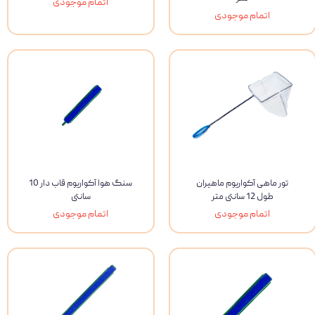
اتمام موجودی
اتمام موجودی
تور ماهی آکواریوم ماهیران
سنگ هوا آکواریوم قاب دار 10
طول 12 سانتی متر
سانتی
اتمام موجودی
اتمام موجودی