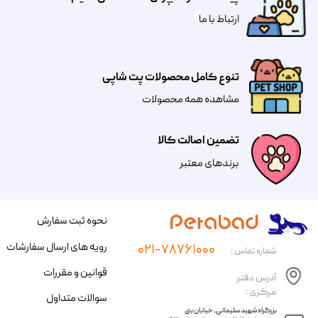
​​​ارتباط با ما
تنوع کامل محصولات پت شاپی
مشاهده همه محصولات
تضمین اصالت کالا
​​برندهای معتبر​​​​​​​
نحوه ثبت سفارش
رویه های ارسال سفارشات
۰۲۱-۷۸۷۶۱۰۰۰
شماره تماس :
قوانین و مقررات
آدرس دفتر
مرکزی :
سوالات متداول
​​بزرگراه شهید سلیمانی، خیابان بنی