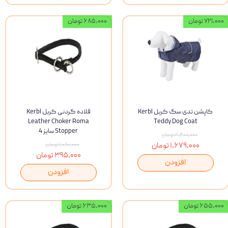
۷۲۱,۰۰۰ تومان
۶۸۵,۰۰۰ تومان
کاپشن تدی سگ کربل Kerbl
قلاده گردنی کربل Kerbl
Leather Choker Roma
Teddy Dog Coat
Stopper سایز 4
۲,۴۰۰,۰۰۰ تومان
۱,۶۷۹,۰۰۰ تومان
۱,۰۸۰,۰۰۰ تومان
۳۹۵,۰۰۰ تومان
افزودن
افزودن
۶۵۵,۰۰۰ تومان
۶۳۵,۰۰۰ تومان