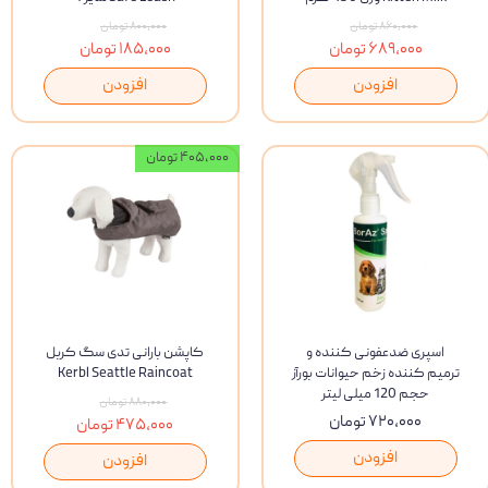
۸۶۰,۰۰۰ تومان
۸۰۰,۰۰۰ تومان
۶۸۹,۰۰۰ تومان
۱۸۵,۰۰۰ تومان
افزودن
افزودن
۴۰۵,۰۰۰ تومان
اسپری ضدعفونی کننده و
کاپشن بارانی تدی سگ کربل
ترمیم کننده زخم حیوانات بورآز
Kerbl Seattle Raincoat
حجم 120 میلی لیتر
۸۸۰,۰۰۰ تومان
۷۲۰,۰۰۰ تومان
۴۷۵,۰۰۰ تومان
افزودن
افزودن