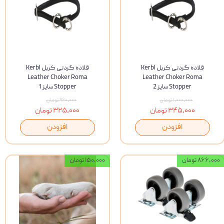
قلاده گردنی کربل Kerbl
قلاده گردنی کربل Kerbl
Leather Choker Roma
Leather Choker Roma
Stopper سایز 2
Stopper سایز 1
۱,۰۰۰,۰۰۰ تومان
۹۶۰,۰۰۰ تومان
۳۴۵,۰۰۰ تومان
۳۲۵,۰۰۰ تومان
افزودن
افزودن
۸۶۶,۰۰۰ تومان
۱۵۰,۰۰۰ تومان