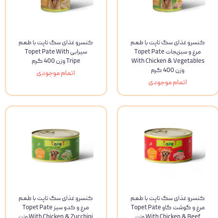
کنسرو غذای سگ تاپت با طعم
کنسرو غذای سگ تاپت با طعم
مرغ و سبزیجات Topet Pate
سیرابی Topet Pate With
With Chicken & Vegetables
Tripe وزن 400 گرم
وزن 400 گرم
اتمام موجودی
اتمام موجودی
کنسرو غذای سگ تاپت با طعم
کنسرو غذای سگ تاپت با طعم
مرغ و گوشت گاو Topet Pate
مرغ و کدو سبز Topet Pate
With Chicken & Beef وزن
With Chicken & Zucchini وزن