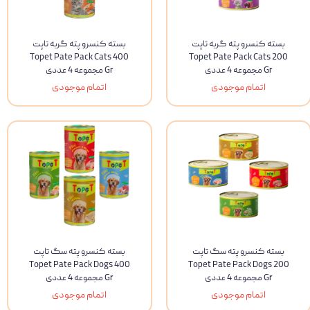
بسته کنسرو پته گربه تاپت
بسته کنسرو پته گربه تاپت
Topet Pate Pack Cats 400
Topet Pate Pack Cats 200
Gr مجموعه 4 عددی
Gr مجموعه 4 عددی
اتمام موجودی
اتمام موجودی
بسته کنسرو پته سگ تاپت
بسته کنسرو پته سگ تاپت
Topet Pate Pack Dogs 400
Topet Pate Pack Dogs 200
Gr مجموعه 4 عددی
Gr مجموعه 4 عددی
اتمام موجودی
اتمام موجودی