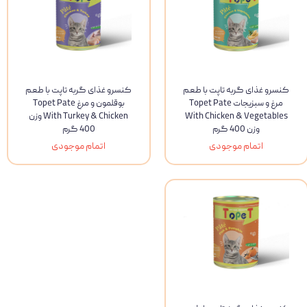
کنسرو غذای گربه تاپت با طعم
کنسرو غذای گربه تاپت با طعم
مرغ و سبزیجات Topet Pate
بوقلمون و مرغ Topet Pate
With Chicken & Vegetables
With Turkey & Chicken وزن
وزن 400 گرم
400 گرم
اتمام موجودی
اتمام موجودی