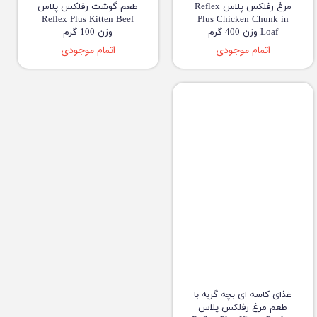
مرغ رفلکس پلاس Reflex
طعم گوشت رفلکس پلاس
Reflex Plus Kitten Beef
Plus Chicken Chunk in
Loaf وزن 400 گرم
وزن 100 گرم
اتمام موجودی
اتمام موجودی
غذای کاسه ای بچه گربه با
طعم مرغ رفلکس پلاس