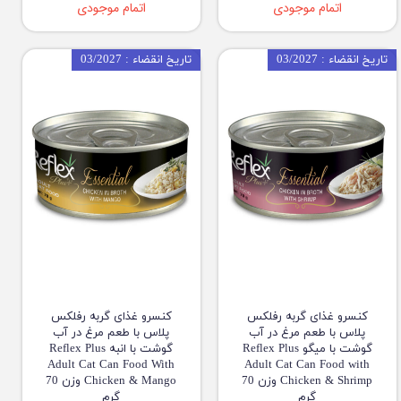
اتمام موجودی
اتمام موجودی
تاریخ انقضاء : 03/2027
تاریخ انقضاء : 03/2027
کنسرو غذای گربه رفلکس
کنسرو غذای گربه رفلکس
پلاس با طعم مرغ در آب
پلاس با طعم مرغ در آب
گوشت با میگو Reflex Plus
گوشت با انبه Reflex Plus
Adult Cat Can Food With
Adult Cat Can Food with
Chicken & Shrimp وزن 70
Chicken & Mango وزن 70
گرم
گرم