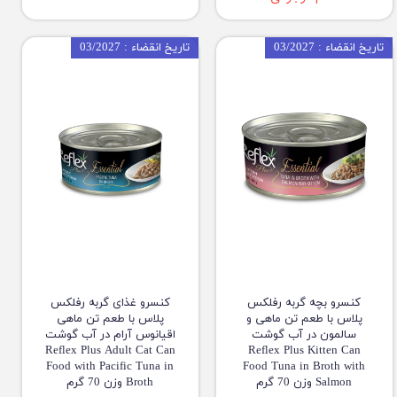
تاریخ انقضاء : 03/2027
تاریخ انقضاء : 03/2027
کنسرو بچه گربه رفلکس
کنسرو غذای گربه رفلکس
پلاس با طعم تن ماهی و
پلاس با طعم تن ماهی
سالمون در آب گوشت
اقیانوس آرام در آب گوشت
Reflex Plus Adult Cat Can
Reflex Plus Kitten Can
Food with Pacific Tuna in
Food Tuna in Broth with
Salmon وزن 70 گرم
Broth وزن 70 گرم