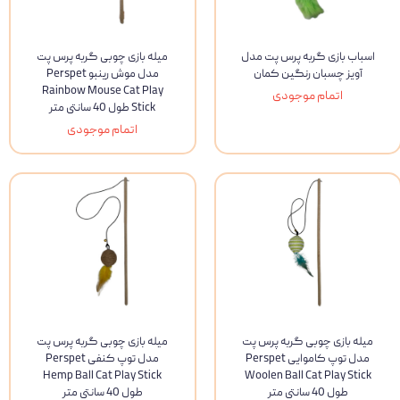
اسباب بازی گربه پرس پت مدل
میله بازی چوبی گربه پرس پت
آویز چسبان رنگین کمان
مدل موش رینبو Perspet
Rainbow Mouse Cat Play
اتمام موجودی
Stick طول 40 سانتی متر
اتمام موجودی
میله بازی چوبی گربه پرس پت
میله بازی چوبی گربه پرس پت
مدل توپ کاموایی Perspet
مدل توپ کنفی Perspet
Hemp Ball Cat Play Stick
Woolen Ball Cat Play Stick
طول 40 سانتی متر
طول 40 سانتی متر