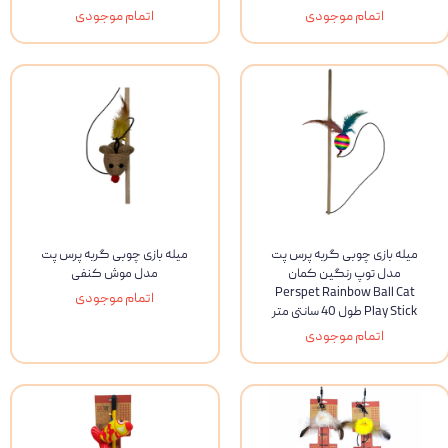
اتمام موجودی
اتمام موجودی
میله بازی چوبی گربه پرس پت
میله بازی چوبی گربه پرس پت
مدل توپ رنگین کمان
مدل موش کنفی
Perspet Rainbow Ball Cat
اتمام موجودی
Play Stick طول 40 سانتی متر
اتمام موجودی