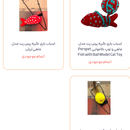
اسباب بازی گربه پرس پت مدل
اسباب بازی گربه پرس پت مدل
ماهی و توپ کاموایی Perspet
ماهی لرزان
Fish with Ball Model Cat Toy
اتمام موجودی
اتمام موجودی