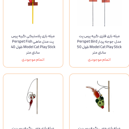
میله بازی فلزی گربه پرس پت
میله بازی پلاستیکی گربه پرس
مدل جوجه پردار Perspet Bird
پت مدل ماهی Perspet Fish
Model Cat Play Stick طول 50
Model Cat Play Stick طول 40
سانتی متر
سانتی متر
اتمام موجودی
اتمام موجودی
میله بازی چوبی گربه پرس پت
میله بازی چوبی گربه پرس پت