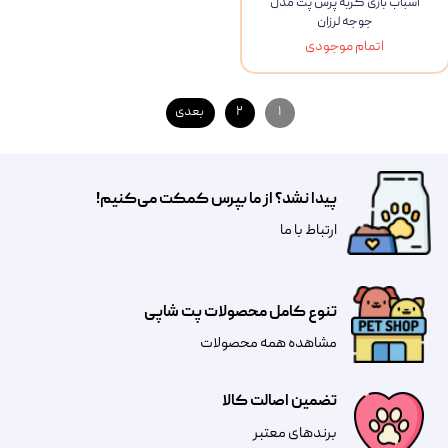
اسباب بازی گربه پرس پت مدل
جوجه لرزان
اتمام موجودی
۱
۲
بعدی
پیدا نشد؟ از ما بپرس کمکت می‌کنیم!
​​​ارتباط با ما
تنوع کامل محصولات پت شاپی
مشاهده همه محصولات
تضمین اصالت کالا
​​برندهای معتبر​​​​​​​