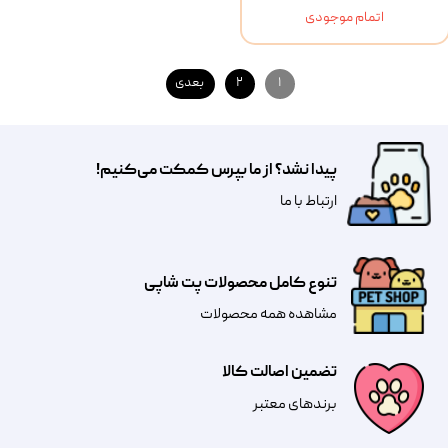
اتمام موجودی
۱
۲
بعدی
پیدا نشد؟ از ما بپرس کمکت می‌کنیم!
​​​ارتباط با ما
تنوع کامل محصولات پت شاپی
مشاهده همه محصولات
تضمین اصالت کالا
​​برندهای معتبر​​​​​​​