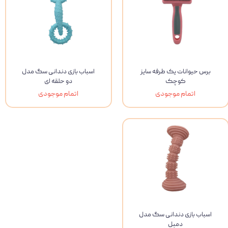
برس حیوانات یک طرفه سایز
اسباب بازی دندانی سگ مدل
کوچک
دو حلقه ای
اتمام موجودی
اتمام موجودی
اسباب بازی دندانی سگ مدل
دمبل