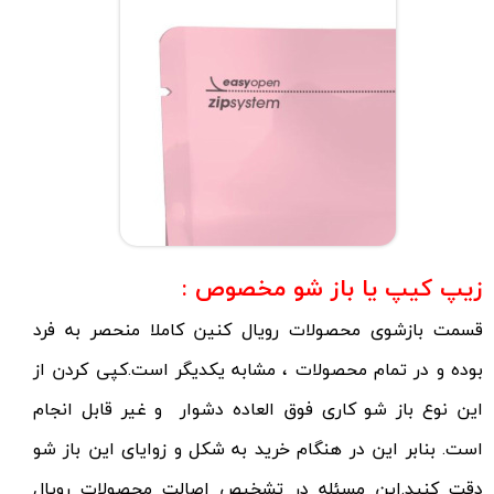
زیپ کیپ یا باز شو مخصوص :
قسمت بازشوی محصولات رویال کنین کاملا منحصر به فرد
بوده و در تمام محصولات ، مشابه یکدیگر است.کپی کردن از
این نوع باز شو کاری فوق العاده دشوار و غیر قابل انجام
است. بنابر این در هنگام خرید به شکل و زوایای این باز شو
دقت کنید.این مسئله در تشخیص اصالت محصولات رویال