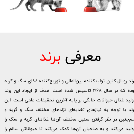
معرفی
برند
رند رویال کنین تولید‌کننده بین‌المللی و توزیع‌کننده غذای سگ و گربه
بوده که در سال 1968 تاسیس شده است. هدف از ایجاد این برند
ولید غذای حیوانات خانگی بر پایه آخرین تحقیقات علمی است. این
رند با توجه به نیازهای تغذیه‌ای نژادهای مختلف سگ و گربه و
م‌چنین در نظر گرفتن سنین مختلف آن‌ها غذاهای گربه و سگ را
ولید می‌کند و به صاحبان آن‌ها کمک می‌کند تا حیواناتی سالم را