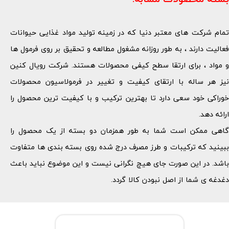
تمام شرکت های معتبر دنیا که در زمینه تولید مواد غذایی حیوانات
فعالیت دارند ، به طور روزانه مشغول مطالعه و تحقیق بر روی فرمول ها
و مواد ، برای ارتقا سطح کیفی محصولات هستند. شرکت رویال کنین
نیز هر ساله با ارتقای کیفیت و تغییر در فرمولاسیون محصولات
خوراکی خود سعی دارد تا بهترین ترکیب و با کیفیت ترین محصول را
ارائه دهد.
گاهی ممکن است شما به طور همزمان دو بسته از یک محصول را
ببینید که ترکیبات و طرز مصرف درج شده روی بسته بندی ها متفاوت
باشد. در این صورت جای هیچ نگرانی نیست و این موضوع نباید باعث
دغدغه ی شما از اصل نبودن کالا گردد.