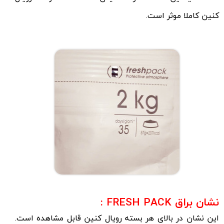
کنین کاملا موثر است.
نشان براق FRESH PACK :
این نشان در بالای هر بسته رویال کنین قابل مشاهده است.