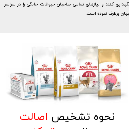
گهداری کنند و نیازهای تمامی صاحبان حیوانات خانگی را در سراسر
هان برطرف نموده است.
نحوه
تشخیص
اصالت