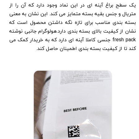
یک سطح براغ آینه ای در این نماد وجود دارد که آن را از
متریال و جنس بقیه بسته متمایز می کند. این نشان به معنی
بسته بندی مناسب برای تازه نگه داشتن محصول است که
نشان از کیفیت بالای بسته بندی دارد.هولوگرام جانبی نوشته
fresh pack جنسی کاملا آینه ای دارد که به خریدار کمک می
کند تا از کیفیت بسته بندی اطمینان حاصل کند.