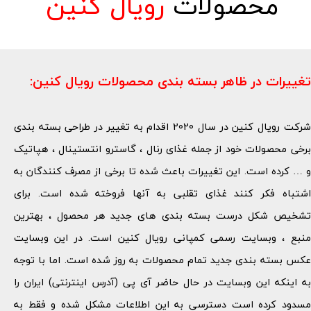
محصولات
رویال کنین
تغییرات در ظاهر بسته بندی محصولات رویال کنین:​​​​​​​
شرکت رویال کنین در سال 2020 اقدام به تغییر در طراحی بسته بندی
برخی محصولات خود از جمله غذای رنال ، گاسترو انتستینال ، هپاتیک
و … کرده است. این تغییرات باعث شده تا برخی از مصرف کنندگان به
اشتباه فکر کنند غذای تقلبی به آنها فروخته شده است. برای
تشخیص شکل درست بسته بندی های جدید هر محصول ، بهترین
منبع ، وبسایت رسمی کمپانی رویال کنین است. در این وبسایت
عکس بسته بندی جدید تمام محصولات به روز شده است. اما با توجه
به اینکه این وبسایت در حال حاضر آی پی (آدرس اینترنتی) ایران را
مسدود کرده است دسترسی به این اطلاعات مشکل شده و فقط به