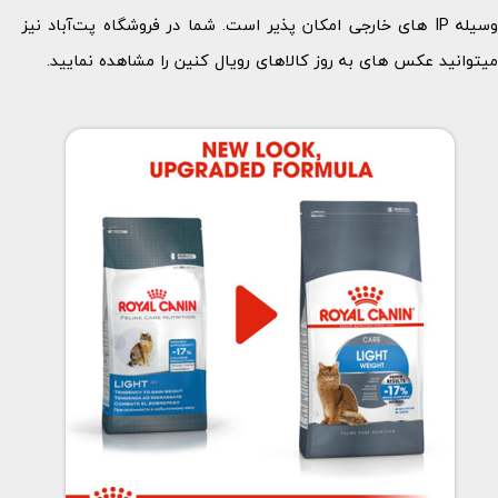
وسیله IP های خارجی امکان پذیر است. شما در فروشگاه پت‌آباد نیز
میتوانید عکس های به روز کالاهای رویال کنین را مشاهده نمایید.