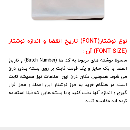
نوع نوشتار(FONT) تاریخ انقضا و اندازه نوشتار
(FONT SIZE) آن :
معمولا نوشته های مربوط به کد ها (Batch Number) و تاریخ
انقضا با یک سایز و یک فونت ثابت بر روی بسته بندی درج
می شود. همچنین مکان درج این اطلاعات نیز همیشه ثابت
است. در هنگام خرید به طرز نوشتار این اعداد و محل قرار
گیری و اندازه آنها دقت کنید و با بسته هایی که قبلا استفاده
کرده اید مقایسه کنید.