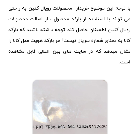
با توجه این موضوع خریدار محصولات رویال کنین به راحتی
می تواند با استفاده از بارکد محصول ، از اصالت محصولات
رویال کنین اطمینان حاصل کند. توجه داشته باشید که بارکد
کالا به معنای شماره سریال نیست! هر بارکد هویت مدل کالا را
نشان میدهد که در سایت های بین المللی قابل مشاهده
است.