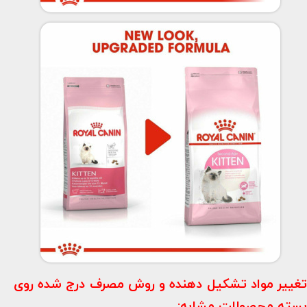
تغییر مواد تشکیل دهنده و روش مصرف درج شده روی
بسته محصولات مشابه: