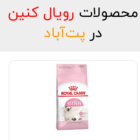
محصولات
رویال کنین
در
پت‌آباد