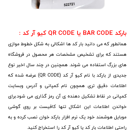
بارکد BAR CODE یا QR CODE کیو آر کد :
همانطور که می دانید بار کد ها اشکالی به شکل خطوط موازی
هستند که برای تشخیص مشخصات هر محصول در فروشگاه
های بزرگ استفاده می شوند. همچنین در چند سال اخیر نوع
جدیدی از بارکد با نام کیو آر کد (QR CODE) عرضه شده که
اطلاعات دقیق تری همچون نام کمپانی و آدرس وبسایت
کمپانی در نقاط تشکیل دهنده ی آن رمز گذاری می شود.برای
خواندن اطلاعات این اشکال تنها کافیست بر روی گوشی
موبایل هوشمند خود یک نرم افزار بارکد خوان نصب کرده و به
راحتی اطلاعات بار کد یا کیو آر کد را استخراج کنید.