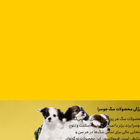
ژگی محصولات سگ جوسرا
صولات سگ هر روز تنوع بیشتری پیدا می‌کنند.
سرا برند برتر با تمرکز بر کیفیت، سلامت و تنوع،
تخابی عالی برای تمامی سگ‌ها در هر سن و
ایطی است. فرمولاسیون این محصولات به گونه‌ای