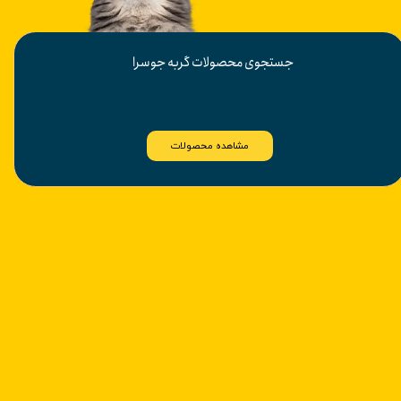
​جستجوی محصولات گربه جوسرا
مشاهده محصولات