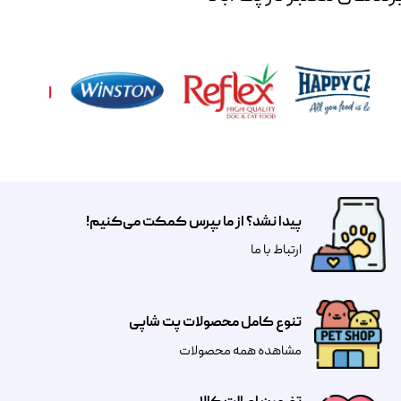
پیدا نشد؟ از ما بپرس کمکت می‌کنیم!
​​​ارتباط با ما
تنوع کامل محصولات پت شاپی
مشاهده همه محصولات