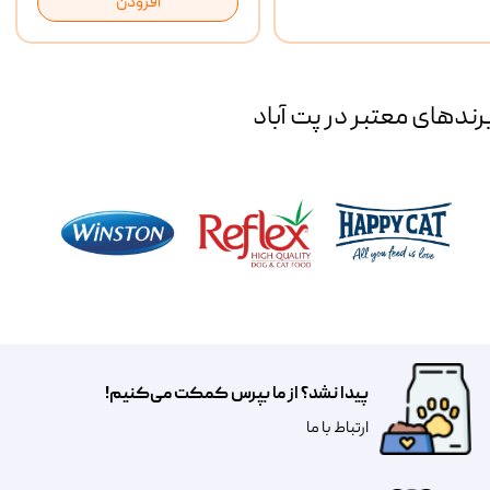
افزودن
رند‌های معتبر در پت آباد
پیدا نشد؟ از ما بپرس کمکت می‌کنیم!
​​​ارتباط با ما