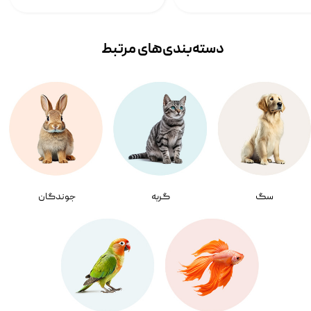
دسته‌بندی‌‌های مرتبط
سگ
گربه
جوندگان