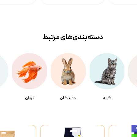
دسته‌بندی‌‌های مرتبط
گربه
جوندگان
آبزیان