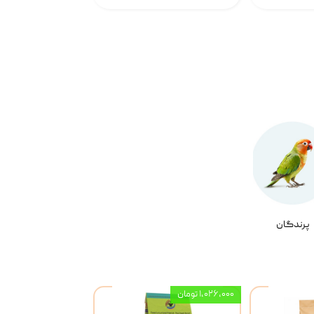
پرندگان
۱,۰۲۶,۰۰۰ تومان