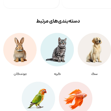
دسته‌بندی‌‌های مرتبط
سگ
گربه
جوندگان