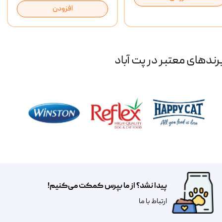
افزودن
رند‌های معتبر در پت آباد
پیدا نشد؟ از ما بپرس کمکت می‌کنیم!
​​​ارتباط با ما