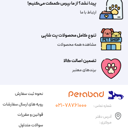
پیدا نشد؟ از ما بپرس کمکت می‌کنیم!
​​​ارتباط با ما
تنوع کامل محصولات پت شاپی
مشاهده همه محصولات
تضمین اصالت کالا
​​برندهای معتبر​​​​​​​
نحوه ثبت سفارش
رویه های ارسال سفارشات
۰۲۱-۷۸۷۶۱۰۰۰
شماره تماس :
قوانین و مقررات
آدرس دفتر
مرکزی :
سوالات متداول