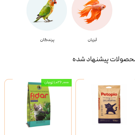
آبزیان
پرندگان
حصولات پیشنهاد شده
۱,۰۲۶,۰۰۰ تومان